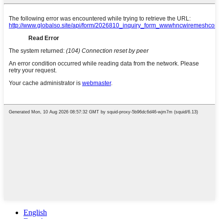
English