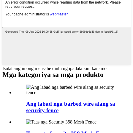
Isulat ang imong mensahe dinhi ug ipadala kini kanamo
Mga kategoriya sa mga produkto
Ang labad nga barbed wire alang sa
security fence