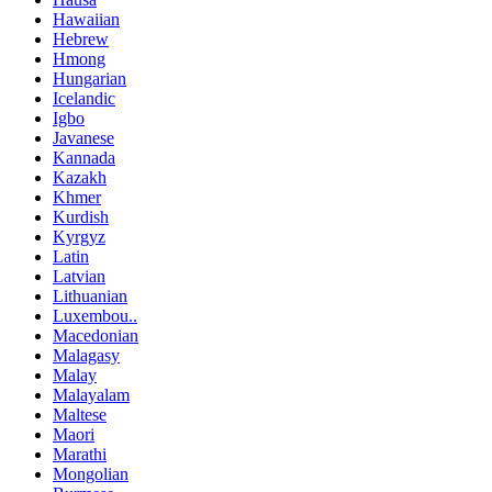
Hawaiian
Hebrew
Hmong
Hungarian
Icelandic
Igbo
Javanese
Kannada
Kazakh
Khmer
Kurdish
Kyrgyz
Latin
Latvian
Lithuanian
Luxembou..
Macedonian
Malagasy
Malay
Malayalam
Maltese
Maori
Marathi
Mongolian