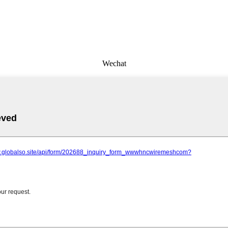
Wechat