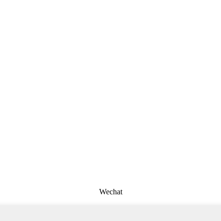
Wechat