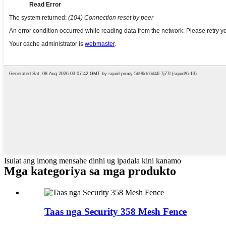
Isulat ang imong mensahe dinhi ug ipadala kini kanamo
Mga kategoriya sa mga produkto
Taas nga Security 358 Mesh Fence