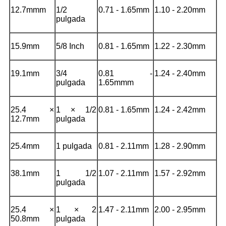
12.7mmm
1/2
0.71 - 1.65mm
1.10 - 2.20mm
pulgada
15.9mm
5/8 Inch
0.81 - 1.65mm
1.22 - 2.30mm
19.1mm
3/4
0.81 -
1.24 - 2.40mm
pulgada
1.65mmm
25.4 ×
1 × 1/2
0.81 - 1.65mm
1.24 - 2.42mm
12.7mm
pulgada
25.4mm
1 pulgada
0.81 - 2.11mm
1.28 - 2.90mm
38.1mm
1 1/2
1.07 - 2.11mm
1.57 - 2.92mm
pulgada
25.4 ×
1 × 2
1.47 - 2.11mm
2.00 - 2.95mm
50.8mm
pulgada