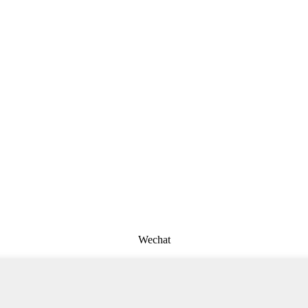
Wechat