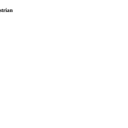
strian