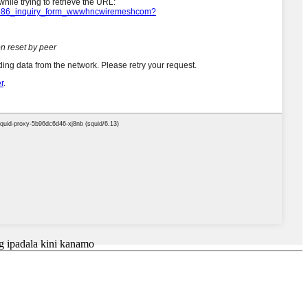
g ipadala kini kanamo